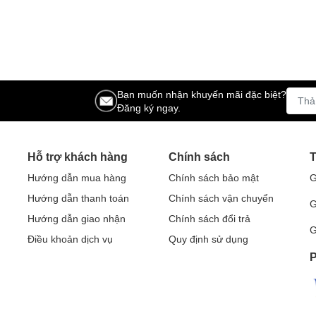
Bạn muốn nhận khuyến mãi đặc biệt?
Đăng ký ngay.
Hỗ trợ khách hàng
Chính sách
T
Hướng dẫn mua hàng
Chính sách bảo mật
G
Hướng dẫn thanh toán
Chính sách vận chuyển
G
Hướng dẫn giao nhận
Chính sách đổi trả
G
Điều khoản dịch vụ
Quy định sử dụng
P