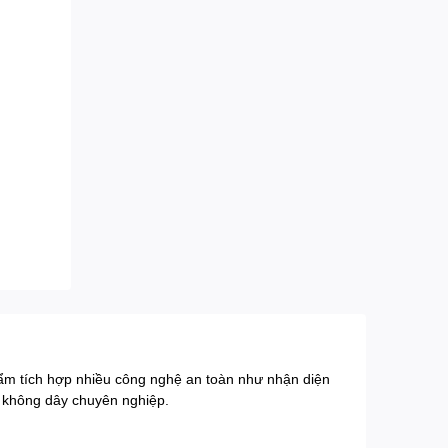
phẩm tích hợp nhiều công nghệ an toàn như nhận diện
o không dây chuyên nghiệp.