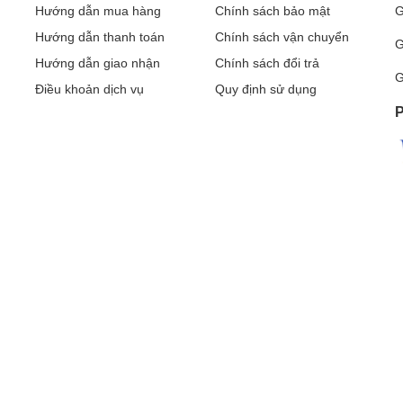
Hướng dẫn mua hàng
Chính sách bảo mật
G
Hướng dẫn thanh toán
Chính sách vận chuyển
G
Hướng dẫn giao nhận
Chính sách đổi trả
G
Điều khoản dịch vụ
Quy định sử dụng
P