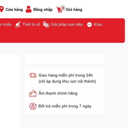
0
Cửa hàng
Đăng nhập
Giỏ hàng
ân khấu
Thiết bị số
Giải pháp toàn diện
Khác
Giao hàng miễn phí trong 24h
(chỉ áp dụng khu vực nội thành)
Âm thanh chính hãng
Đổi trả miễn phí trong 7 ngày