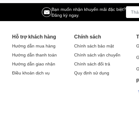
Bạn muốn nhận khuyến mãi đặc biệt?
Đăng ký ngay.
Hỗ trợ khách hàng
Chính sách
T
Hướng dẫn mua hàng
Chính sách bảo mật
G
Hướng dẫn thanh toán
Chính sách vận chuyển
G
Hướng dẫn giao nhận
Chính sách đổi trả
G
Điều khoản dịch vụ
Quy định sử dụng
P