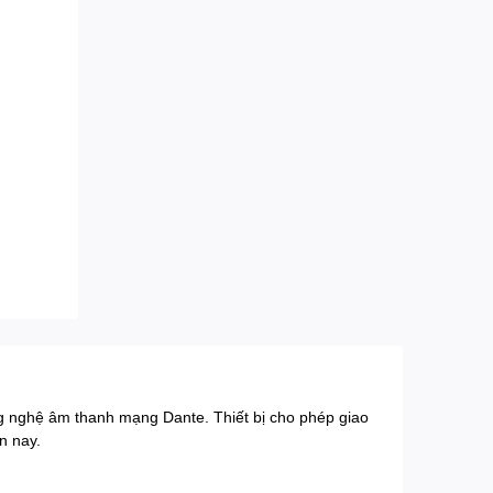
 nghệ âm thanh mạng Dante. Thiết bị cho phép giao
n nay.