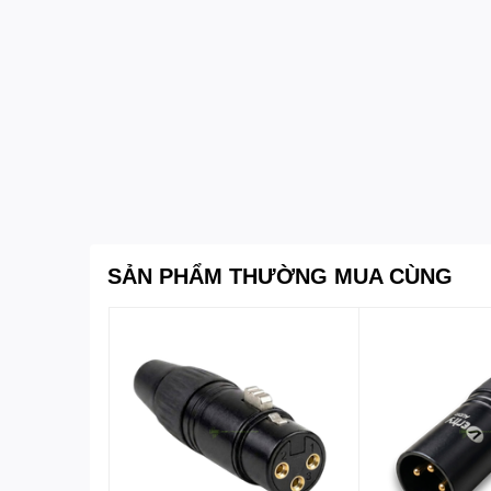
SẢN PHẨM THƯỜNG MUA CÙNG