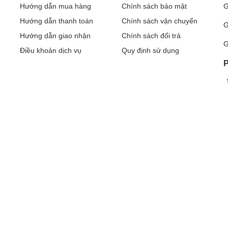
Hướng dẫn mua hàng
Chính sách bảo mật
G
Hướng dẫn thanh toán
Chính sách vận chuyển
G
Hướng dẫn giao nhận
Chính sách đổi trả
G
Điều khoản dịch vụ
Quy định sử dụng
P