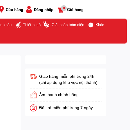
0
Cửa hàng
Đăng nhập
Giỏ hàng
ân khấu
Thiết bị số
Giải pháp toàn diện
Khác
Giao hàng miễn phí trong 24h
(chỉ áp dụng khu vực nội thành)
Âm thanh chính hãng
Đổi trả miễn phí trong 7 ngày