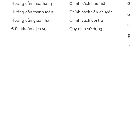
Hướng dẫn mua hàng
Chính sách bảo mật
G
Hướng dẫn thanh toán
Chính sách vận chuyển
G
Hướng dẫn giao nhận
Chính sách đổi trả
G
Điều khoản dịch vụ
Quy định sử dụng
P