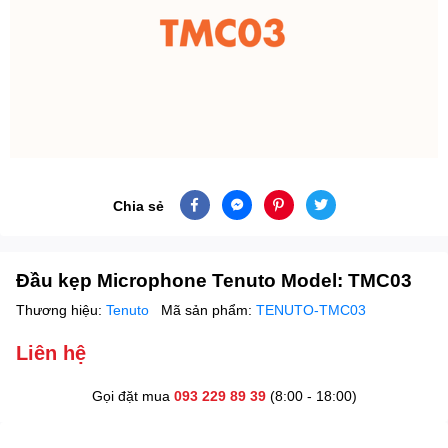
Chia sẻ
Đầu kẹp Microphone Tenuto Model: TMC03
Thương hiệu:
Tenuto
Mã sản phẩm:
TENUTO-TMC03
Liên hệ
Gọi đặt mua
093 229 89 39
(8:00 - 18:00)