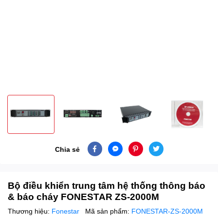
Chia sẻ
Bộ điều khiển trung tâm hệ thống thông báo
& báo cháy FONESTAR ZS-2000M
Thương hiệu:
Fonestar
Mã sản phẩm:
FONESTAR-ZS-2000M