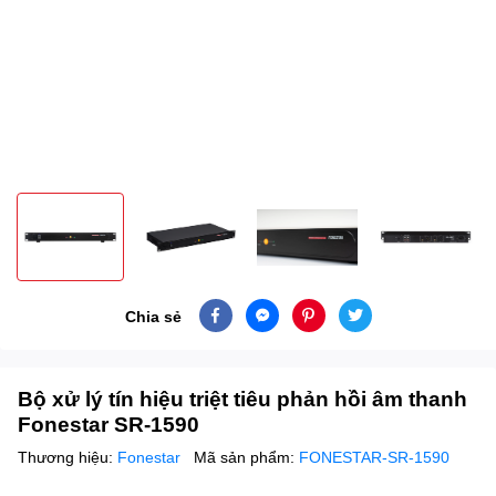
Chia sẻ
Bộ xử lý tín hiệu triệt tiêu phản hồi âm thanh
Fonestar SR-1590
Thương hiệu:
Fonestar
Mã sản phẩm:
FONESTAR-SR-1590