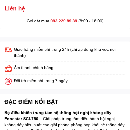
Liên hệ
Gọi đặt mua
093 229 89 39
(8:00 - 18:00)
Giao hàng miễn phí trong 24h (chỉ áp dụng khu vực nội
thành)
Âm thanh chính hãng
Đổi trả miễn phí trong 7 ngày
ĐẶC ĐIỂM NỔI BẬT
Bộ điều khiển trung tâm hệ thống hội nghị không dây
Fonestar SCI-750
– Giải pháp trung tâm điều hành hội nghị
không dây hiệu suất cao giải phóng phòng họp khỏi hệ thống dây