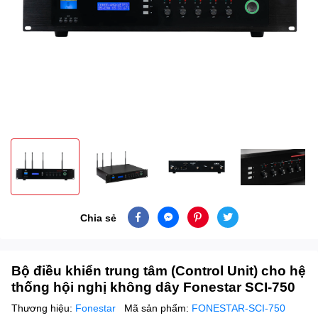
Chia sẻ
Bộ điều khiển trung tâm (Control Unit) cho hệ
thống hội nghị không dây Fonestar SCI-750
Thương hiệu:
Fonestar
Mã sản phẩm:
FONESTAR-SCI-750