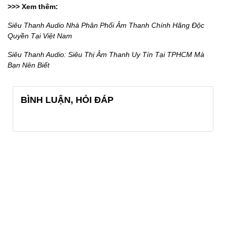
>>> Xem thêm:
Siêu Thanh Audio Nhà Phân Phối Âm Thanh Chính Hãng Độc
Quyền Tại Việt Nam
Siêu Thanh Audio: Siêu Thị Âm Thanh Uy Tín Tại TPHCM Mà
Bạn Nên Biết
BÌNH LUẬN, HỎI ĐÁP