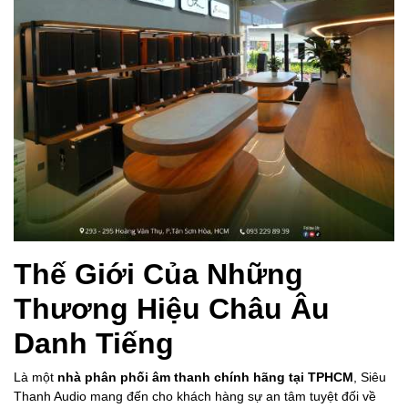
Thế Giới Của Những
Thương Hiệu Châu Âu
Danh Tiếng
Là một
nhà phân phối âm thanh chính hãng tại TPHCM
, Siêu
Thanh Audio mang đến cho khách hàng sự an tâm tuyệt đối về