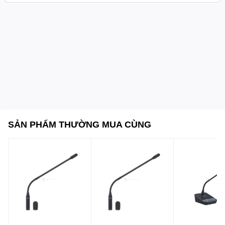
SẢN PHẨM THƯỜNG MUA CÙNG