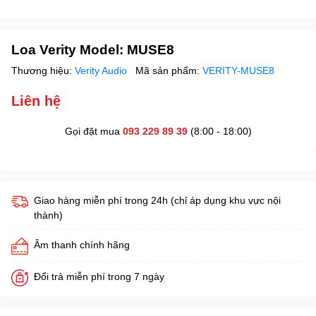
Loa Verity Model: MUSE8
Thương hiệu:
Verity Audio
Mã sản phẩm:
VERITY-MUSE8
Liên hệ
Gọi đặt mua
093 229 89 39
(8:00 - 18:00)
Giao hàng miễn phí trong 24h (chỉ áp dụng khu vực nội
thành)
Âm thanh chính hãng
Đổi trả miễn phí trong 7 ngày