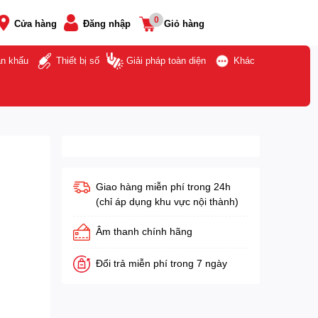
0
Cửa hàng
Đăng nhập
Giỏ hàng
ân khấu
Thiết bị số
Giải pháp toàn diện
Khác
Giao hàng miễn phí trong 24h
(chỉ áp dụng khu vực nội thành)
Âm thanh chính hãng
Đổi trả miễn phí trong 7 ngày