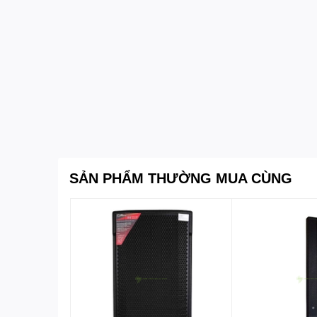
SẢN PHẨM THƯỜNG MUA CÙNG