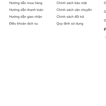
Hướng dẫn mua hàng
Chính sách bảo mật
G
Hướng dẫn thanh toán
Chính sách vận chuyển
G
Hướng dẫn giao nhận
Chính sách đổi trả
G
Điều khoản dịch vụ
Quy định sử dụng
P