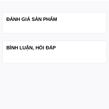
ĐÁNH GIÁ SẢN PHẨM
BÌNH LUẬN, HỎI ĐÁP