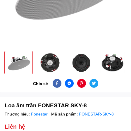
Chia sẻ
Loa âm trần FONESTAR SKY-8
Thương hiệu:
Fonestar
Mã sản phẩm:
FONESTAR-SKY-8
Liên hệ