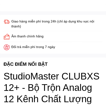
Giao hàng miễn phí trong 24h (chỉ áp dụng khu vực nội
thành)
Âm thanh chính hãng
Đổi trả miễn phí trong 7 ngày
ĐẶC ĐIỂM NỔI BẬT
StudioMaster CLUBXS
12+ - Bộ Trộn Analog
12 Kênh Chất Lượng