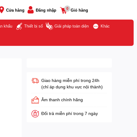
0
Cửa hàng
Đăng nhập
Giỏ hàng
ân khấu
Thiết bị số
Giải pháp toàn diện
Khác
Giao hàng miễn phí trong 24h
(chỉ áp dụng khu vực nội thành)
Âm thanh chính hãng
Đổi trả miễn phí trong 7 ngày