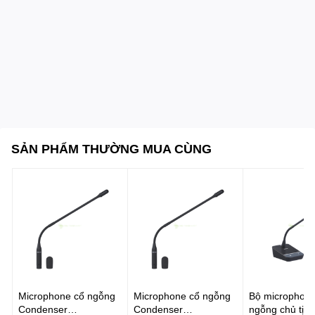
SẢN PHẨM THƯỜNG MUA CÙNG
Microphone cổ ngỗng
Microphone cổ ngỗng
Bộ microphone
Condenser
Condenser
ngỗng chủ tịch