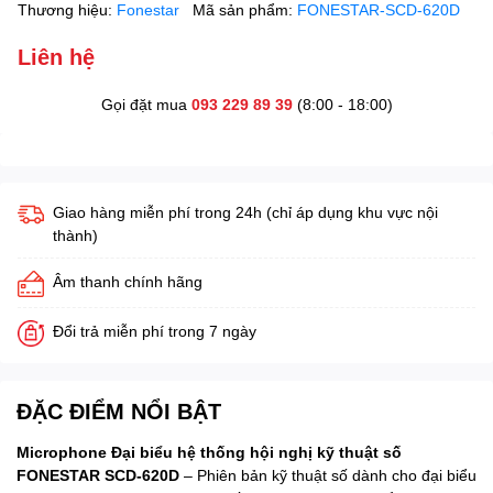
Thương hiệu:
Fonestar
Mã sản phẩm:
FONESTAR-SCD-620D
Liên hệ
Gọi đặt mua
093 229 89 39
(8:00 - 18:00)
Giao hàng miễn phí trong 24h (chỉ áp dụng khu vực nội
thành)
Âm thanh chính hãng
Đổi trả miễn phí trong 7 ngày
ĐẶC ĐIỂM NỔI BẬT
Microphone Đại biểu hệ thống hội nghị kỹ thuật số
FONESTAR SCD-620D
– Phiên bản kỹ thuật số dành cho đại biểu