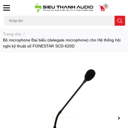
0
Trang chủ
/
Bộ microphone Đại biểu (delegate microphone) cho Hệ thống hội
nghị kỹ thuật số FONESTAR SCD-620D