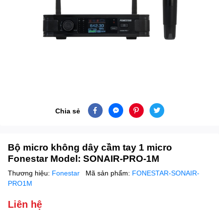
Chia sẻ
Bộ micro không dây cầm tay 1 micro
Fonestar Model: SONAIR-PRO-1M
Thương hiệu:
Fonestar
Mã sản phẩm:
FONESTAR-SONAIR-
PRO1M
Liên hệ